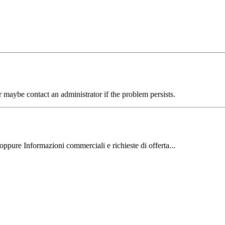
aybe contact an administrator if the problem persists.
oppure Informazioni commerciali e richieste di offerta...