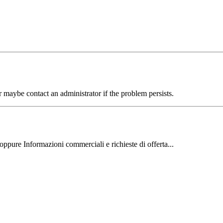
aybe contact an administrator if the problem persists.
oppure Informazioni commerciali e richieste di offerta...