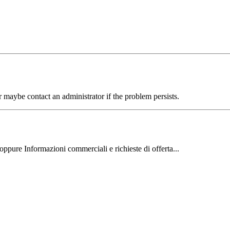
aybe contact an administrator if the problem persists.
oppure Informazioni commerciali e richieste di offerta...