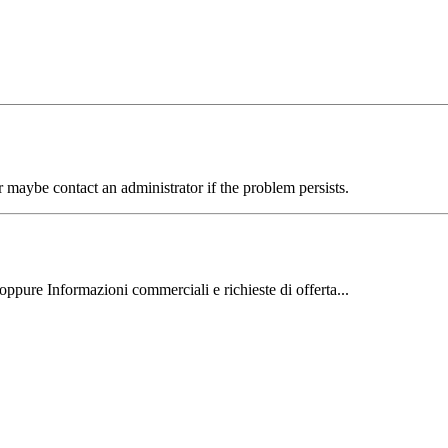
aybe contact an administrator if the problem persists.
oppure Informazioni commerciali e richieste di offerta...